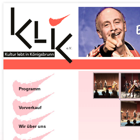
Programm
Vorverkauf
Wir über uns