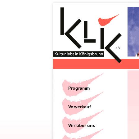
Programm
Vorverkauf
Wir über uns