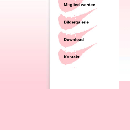
Mitglied werden
Bildergalerie
Download
Kontakt